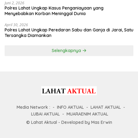
Juni 2, 2026
Polres Lahat Ungkap Kasus Penganiayaan yang
Menyebabkan Korban Meninggal Dunia
April 30, 2026
Polres Lahat Ungkap Peredaran Sabu dan Ganja di Jarai, Satu
Tersangka Diamankan
Selengkapnya
Media Network :
INFO AKTUAL
LAHAT AKTUAL
LUBAI AKTUAL
MUARAENIM AKTUAL
© Lahat Aktual - Developed by Mas Erwin