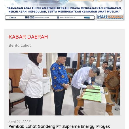
KABAR DAERAH
Berita Lahat
April 21, 2026
Pemkab Lahat Gandeng PT Supreme Energy, Proyek