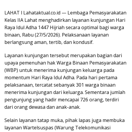
LAHAT l Lahataktual.co.id — Lembaga Pemasyarakatan
Kelas IIA Lahat menghadirkan layanan kunjungan Hari
Raya Idul Adha 1447 Hijriah secara optimal bagi warga
binaan, Rabu (27/5/2026). Pelaksanaan layanan
berlangsung aman, tertib, dan kondusif.
Layanan kunjungan tersebut merupakan bagian dari
upaya pemenuhan hak Warga Binaan Pemasyarakatan
(WBP) untuk menerima kunjungan keluarga pada
momentum Hari Raya Idul Adha. Pada hari pertama
pelaksanaan, tercatat sebanyak 301 warga binaan
menerima kunjungan dari keluarga. Sementara jumlah
pengunjung yang hadir mencapai 726 orang, terdiri
dari orang dewasa dan anak-anak.
Selain layanan tatap muka, pihak lapas juga membuka
layanan Wartelsuspas (Warung Telekomunikasi