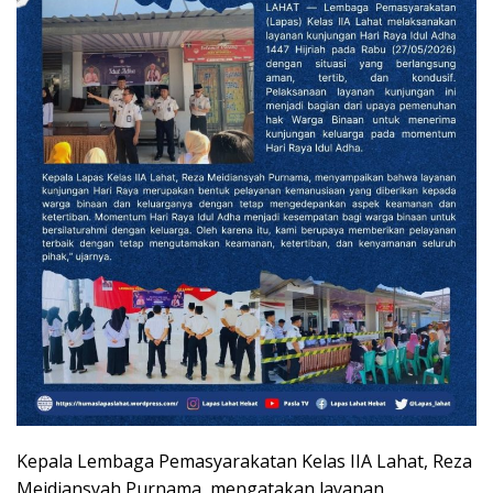
Kepala Lembaga Pemasyarakatan Kelas IIA Lahat, Reza
Meidiansyah Purnama, mengatakan layanan