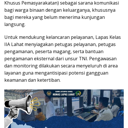
Khusus Pemasyarakatan) sebagai sarana komunikasi
bagi warga binaan dengan keluarganya, khususnya
bagi mereka yang belum menerima kunjungan
langsung.
Untuk mendukung kelancaran pelayanan, Lapas Kelas
IIA Lahat menyiagakan petugas pelayanan, petugas
pengamanan, peserta magang, serta bantuan
pengamanan eksternal dari unsur TNI. Pengawasan
dan monitoring dilakukan secara menyeluruh di area
layanan guna mengantisipasi potensi gangguan
keamanan dan ketertiban.