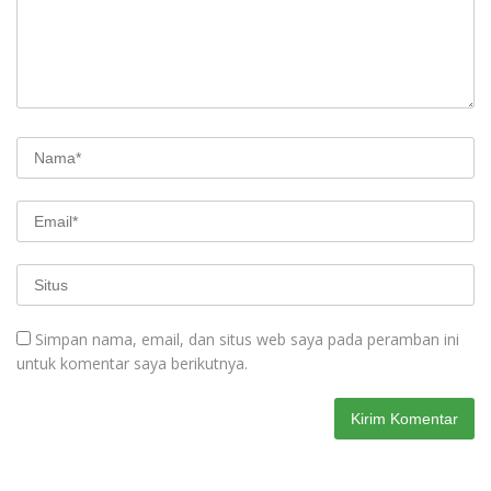
Simpan nama, email, dan situs web saya pada peramban ini
untuk komentar saya berikutnya.