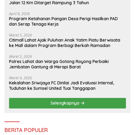
Jalan 12 Km Ditarget Rampung 3 Tahun
April 8, 2026
Program Ketahanan Pangan Desa Perigi Hasilkan PAD
dan Serap Tenaga Kerja
Maret 5, 2026
Citimall Lahat Ajak Puluhan Anak Yatim Piatu Berwisata
ke Mall dalam Program Berbagi Berkah Ramadan
Maret 5, 2026
Polres Lahat dan Warga Gotong Royong Perbaiki
Jembatan Gantung di Merapi Barat
Maret 4, 2026
Kekalahan Sriwijaya FC Dinilai Jadi Evaluasi Internal,
Tuduhan ke Sumsel United Tuai Tanggapan
Selengkapnya
BERITA POPULER