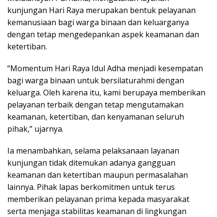
kunjungan Hari Raya merupakan bentuk pelayanan
kemanusiaan bagi warga binaan dan keluarganya
dengan tetap mengedepankan aspek keamanan dan
ketertiban.
“Momentum Hari Raya Idul Adha menjadi kesempatan
bagi warga binaan untuk bersilaturahmi dengan
keluarga. Oleh karena itu, kami berupaya memberikan
pelayanan terbaik dengan tetap mengutamakan
keamanan, ketertiban, dan kenyamanan seluruh
pihak,” ujarnya.
Ia menambahkan, selama pelaksanaan layanan
kunjungan tidak ditemukan adanya gangguan
keamanan dan ketertiban maupun permasalahan
lainnya. Pihak lapas berkomitmen untuk terus
memberikan pelayanan prima kepada masyarakat
serta menjaga stabilitas keamanan di lingkungan