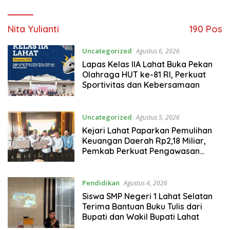
Nita Yulianti
190 Pos
Uncategorized
Agustus 6, 2026
Lapas Kelas IIA Lahat Buka Pekan
Olahraga HUT ke-81 RI, Perkuat
Sportivitas dan Kebersamaan
Uncategorized
Agustus 5, 2026
Kejari Lahat Paparkan Pemulihan
Keuangan Daerah Rp2,18 Miliar,
Pemkab Perkuat Pengawasan
Proyek
Pendidikan
Agustus 4, 2026
Siswa SMP Negeri 1 Lahat Selatan
Terima Bantuan Buku Tulis dari
Bupati dan Wakil Bupati Lahat