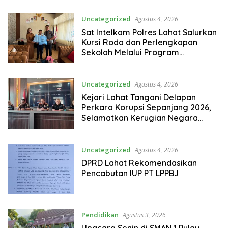
Uncategorized
Agustus 4, 2026
Sat Intelkam Polres Lahat Salurkan
Kursi Roda dan Perlengkapan
Sekolah Melalui Program
GEBRAKAN
Uncategorized
Agustus 4, 2026
Kejari Lahat Tangani Delapan
Perkara Korupsi Sepanjang 2026,
Selamatkan Kerugian Negara
Hampir Rp2 Miliar
Uncategorized
Agustus 4, 2026
DPRD Lahat Rekomendasikan
Pencabutan IUP PT LPPBJ
Pendidikan
Agustus 3, 2026