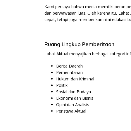
Kami percaya bahwa media memiliki peran pe
dan berwawasan luas. Oleh karena itu, Lahat
cepat, tetapi juga memberikan nilai edukasi 
Ruang Lingkup Pemberitaan
Lahat Aktual menyajikan berbagai kategori inf
Berita Daerah
Pemerintahan
Hukum dan Kriminal
Politik
Sosial dan Budaya
Ekonomi dan Bisnis
Opini dan Analisis
Peristiwa Aktual