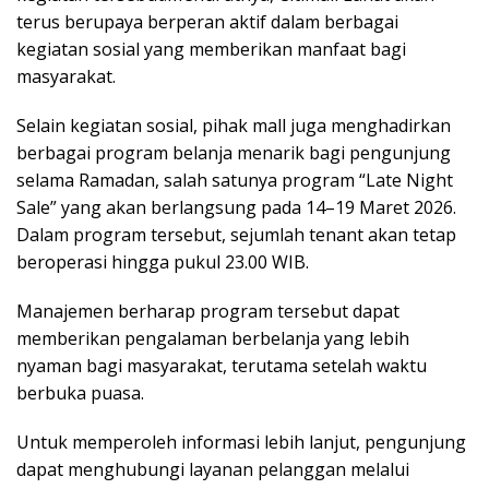
terus berupaya berperan aktif dalam berbagai
kegiatan sosial yang memberikan manfaat bagi
masyarakat.
Selain kegiatan sosial, pihak mall juga menghadirkan
berbagai program belanja menarik bagi pengunjung
selama Ramadan, salah satunya program “Late Night
Sale” yang akan berlangsung pada 14–19 Maret 2026.
Dalam program tersebut, sejumlah tenant akan tetap
beroperasi hingga pukul 23.00 WIB.
Manajemen berharap program tersebut dapat
memberikan pengalaman berbelanja yang lebih
nyaman bagi masyarakat, terutama setelah waktu
berbuka puasa.
Untuk memperoleh informasi lebih lanjut, pengunjung
dapat menghubungi layanan pelanggan melalui