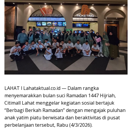
LAHAT l Lahataktual.co.id — Dalam rangka
menyemarakkan bulan suci Ramadan 1447 Hijriah,
Citimall Lahat menggelar kegiatan sosial bertajuk
“Berbagi Berkah Ramadan” dengan mengajak puluhan
anak yatim piatu berwisata dan beraktivitas di pusat
perbelanjaan tersebut, Rabu (4/3/2026).