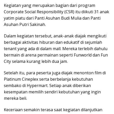
Kegiatan yang merupakan bagian dari program
Corporate Social Responsibility (CSR) itu diikuti 31 anak
yatim piatu dari Panti Asuhan Budi Mulia dan Panti
Asuhan Putri Sakinah.
Dalam kegiatan tersebut, anak-anak diajak mengikuti
berbagai aktivitas hiburan dan edukatif di sejumlah
tenant yang ada di dalam mall. Mereka terlebih dahulu
bermain di arena permainan seperti Funworld dan Fun
City selama kurang lebih dua jam.
Setelah itu, para peserta juga diajak menonton film di
Platinum Cineplex serta berbelanja kebutuhan
sembako di Hypermart. Setiap anak diberikan
kesempatan memilih sendiri kebutuhan yang ingin
mereka beli.
Keceriaan semakin terasa saat kegiatan dilanjutkan