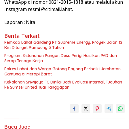
WhatsApp di nomor 0821-2015-1818 atau melalui akun
Instagram resmi @citimall.lahat.
Laporan : Nita
Berita Terkait
Pemkab Lahat Gandeng PT Supreme Energy, Proyek Jalan 12
Km Ditarget Rampung 3 Tahun
Program Ketahanan Pangan Desa Perigi Hasilkan PAD dan
Serap Tenaga Kerja
Polres Lahat dan Warga Gotong Royong Perbaiki Jembatan
Gantung di Merapi Barat
Kekalahan Sriwijaya FC Dinilai Jadi Evaluasi Internal, Tuduhan
ke Sumsel United Tuai Tanggapan
Baca Juga