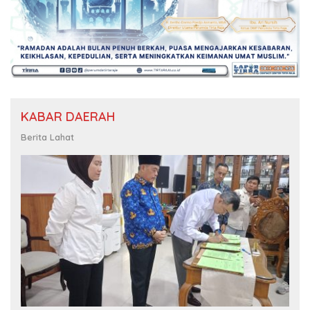
KABAR DAERAH
Berita Lahat