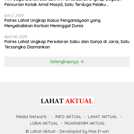
Pencurian Kotak Amal Masjid, Satu Terduga Pelaku
Diamankan
Juni 2, 2026
Polres Lahat Ungkap Kasus Penganiayaan yang
Menyebabkan Korban Meninggal Dunia
April 30, 2026
Polres Lahat Ungkap Peredaran Sabu dan Ganja di Jarai, Satu
Tersangka Diamankan
Selengkapnya
Media Network :
INFO AKTUAL
LAHAT AKTUAL
LUBAI AKTUAL
MUARAENIM AKTUAL
© Lahat Aktual - Developed by Mas Erwin