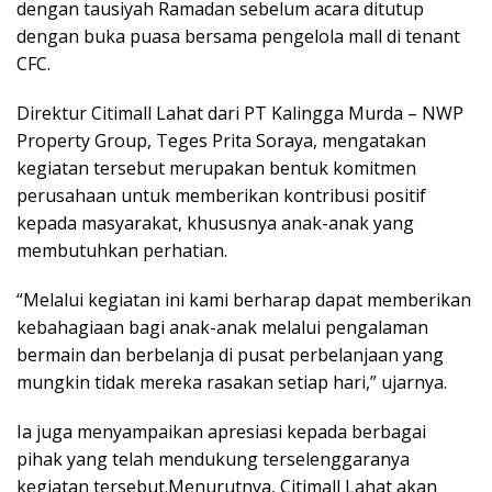
dengan tausiyah Ramadan sebelum acara ditutup
dengan buka puasa bersama pengelola mall di tenant
CFC.
Direktur Citimall Lahat dari PT Kalingga Murda – NWP
Property Group, Teges Prita Soraya, mengatakan
kegiatan tersebut merupakan bentuk komitmen
perusahaan untuk memberikan kontribusi positif
kepada masyarakat, khususnya anak-anak yang
membutuhkan perhatian.
“Melalui kegiatan ini kami berharap dapat memberikan
kebahagiaan bagi anak-anak melalui pengalaman
bermain dan berbelanja di pusat perbelanjaan yang
mungkin tidak mereka rasakan setiap hari,” ujarnya.
Ia juga menyampaikan apresiasi kepada berbagai
pihak yang telah mendukung terselenggaranya
kegiatan tersebut.Menurutnya, Citimall Lahat akan