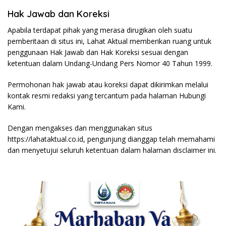
Hak Jawab dan Koreksi
Apabila terdapat pihak yang merasa dirugikan oleh suatu
pemberitaan di situs ini, Lahat Aktual memberikan ruang untuk
penggunaan Hak Jawab dan Hak Koreksi sesuai dengan
ketentuan dalam Undang-Undang Pers Nomor 40 Tahun 1999.
Permohonan hak jawab atau koreksi dapat dikirimkan melalui
kontak resmi redaksi yang tercantum pada halaman Hubungi
Kami.
Dengan mengakses dan menggunakan situs
https://lahataktual.co.id, pengunjung dianggap telah memahami
dan menyetujui seluruh ketentuan dalam halaman disclaimer ini.