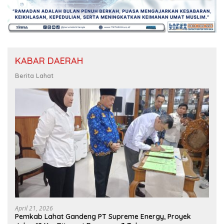
KABAR DAERAH
Berita Lahat
April 21, 2026
Pemkab Lahat Gandeng PT Supreme Energy, Proyek