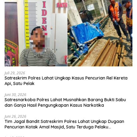
Juli 29, 2026
Satreskrim Polres Lahat Ungkap Kasus Pencurian Rel Kereta
Api, Satu Pelak
Juni 30, 2026
Satresnarkoba Polres Lahat Musnahkan Barang Bukti Sabu
dan Ganja Hasil Pengungkapan Kasus Narkotika
Juni 26, 2026
Tim Jagal Bandit Satreskrim Polres Lahat Ungkap Dugaan
Pencurian Kotak Amal Masjid, Satu Terduga Pelaku
Diamankan