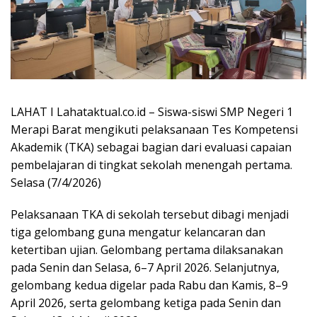
LAHAT I Lahataktual.co.id – Siswa-siswi SMP Negeri 1
Merapi Barat mengikuti pelaksanaan Tes Kompetensi
Akademik (TKA) sebagai bagian dari evaluasi capaian
pembelajaran di tingkat sekolah menengah pertama.
Selasa (7/4/2026)
Pelaksanaan TKA di sekolah tersebut dibagi menjadi
tiga gelombang guna mengatur kelancaran dan
ketertiban ujian. Gelombang pertama dilaksanakan
pada Senin dan Selasa, 6–7 April 2026. Selanjutnya,
gelombang kedua digelar pada Rabu dan Kamis, 8–9
April 2026, serta gelombang ketiga pada Senin dan