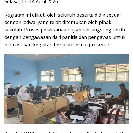
Selasa, 13–14 April 2026.
Kegiatan ini diikuti oleh seluruh peserta didik sesuai
dengan jadwal yang telah ditentukan oleh pihak
sekolah. Proses pelaksanaan ujian berlangsung tertib
dengan pengawasan dari panitia dan pengawas untuk
memastikan kegiatan berjalan sesuai prosedur.