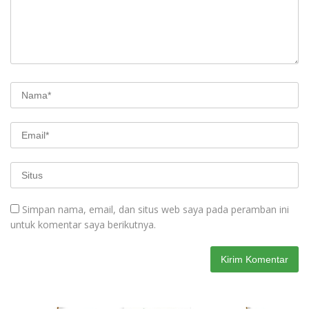
Simpan nama, email, dan situs web saya pada peramban ini
untuk komentar saya berikutnya.