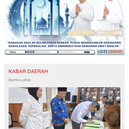
KABAR DAERAH
Berita Lahat