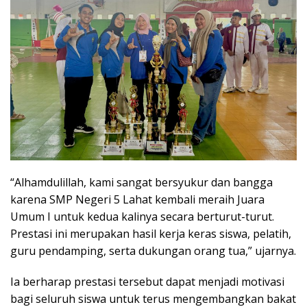
“Alhamdulillah, kami sangat bersyukur dan bangga
karena SMP Negeri 5 Lahat kembali meraih Juara
Umum I untuk kedua kalinya secara berturut-turut.
Prestasi ini merupakan hasil kerja keras siswa, pelatih,
guru pendamping, serta dukungan orang tua,” ujarnya.
Ia berharap prestasi tersebut dapat menjadi motivasi
bagi seluruh siswa untuk terus mengembangkan bakat