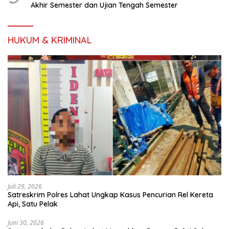
Akhir Semester dan Ujian Tengah Semester
HUKUM & KRIMINAL
Juli 29, 2026
Satreskrim Polres Lahat Ungkap Kasus Pencurian Rel Kereta
Api, Satu Pelak
Juni 30, 2026