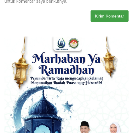
untuk komentar saya berikutnya.