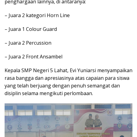
penghargaan lainnya, di antaranya:
– Juara 2 kategori Horn Line
– Juara 1 Colour Guard
– Juara 2 Percussion
– Juara 2 Front Ansambel
Kepala SMP Negeri 5 Lahat, Evi Yuniarsi menyampaikan
rasa bangga dan apresiasinya atas capaian para siswa
yang telah berjuang dengan penuh semangat dan
disiplin selama mengikuti perlombaan.