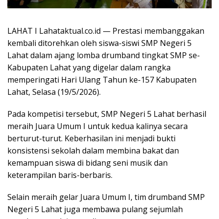
LAHAT I Lahataktual.co.id — Prestasi membanggakan
kembali ditorehkan oleh siswa-siswi SMP Negeri 5
Lahat dalam ajang lomba drumband tingkat SMP se-
Kabupaten Lahat yang digelar dalam rangka
memperingati Hari Ulang Tahun ke-157 Kabupaten
Lahat, Selasa (19/5/2026).
Pada kompetisi tersebut, SMP Negeri 5 Lahat berhasil
meraih Juara Umum I untuk kedua kalinya secara
berturut-turut. Keberhasilan ini menjadi bukti
konsistensi sekolah dalam membina bakat dan
kemampuan siswa di bidang seni musik dan
keterampilan baris-berbaris.
Selain meraih gelar Juara Umum I, tim drumband SMP
Negeri 5 Lahat juga membawa pulang sejumlah