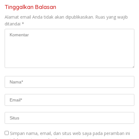
Tinggalkan Balasan
Alamat email Anda tidak akan dipublikasikan.
Ruas yang wajib
ditandai
*
Simpan nama, email, dan situs web saya pada peramban ini